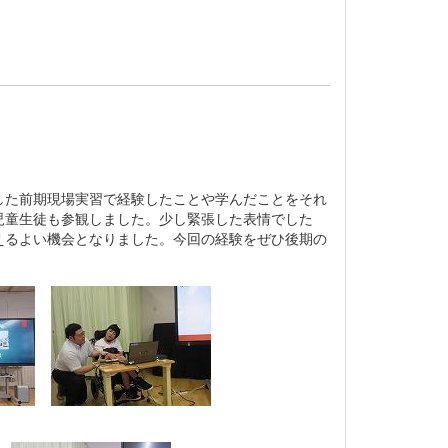
した前期現場実習で経験したことや学んだことをそれ
児童生徒も参観しました。少し緊張した表情でした
えるよい機会となりました。今回の経験をぜひ後期の