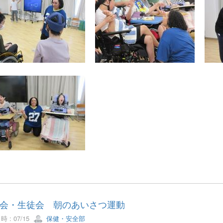
会・生徒会 朝のあいさつ運動
 : 07/15
保健・安全部