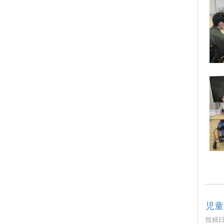
児童
投稿日時