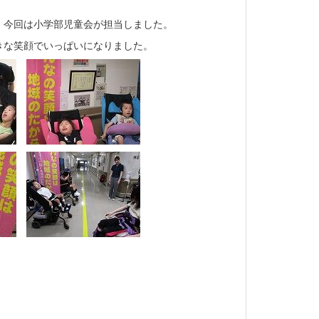
今回は小学部児童会が担当しました。
きな笑顔でいっぱいになりました。