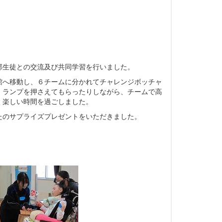
生徒との交流及び共同学習を行いました。
へ移動し、６チームに分かれてチャレンジボッチャ
、ランプを押さえてもらったりしながら、チームで高
く楽しい時間を過ごしました。
のサプライズプレゼントをいただきました。