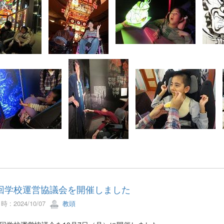
回学校運営協議会を開催しました
 : 2024/10/07
教頭