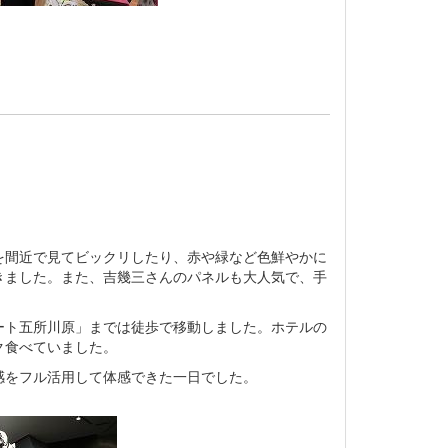
。
間近で見てビックリしたり、赤や緑など色鮮やかに
きました。また、吉幾三さんのパネルも大人気で、手
ト五所川原」までは徒歩で移動しました。ホテルの
ク食べていました。
をフル活用して体感できた一日でした。