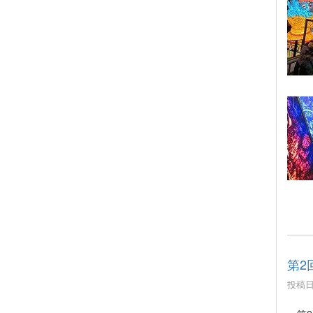
第2
投稿日時