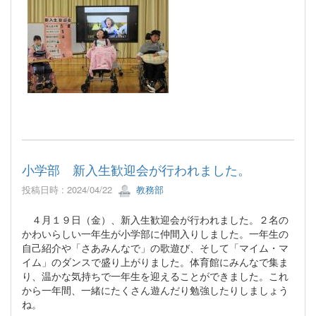
小学部 新入生歓迎会が行われました。
投稿日時 : 2024/04/22
教務部
４月１９日（金）、新入生歓迎会が行われました。２名の
かわいらしい一年生が小学部に仲間入りしました。一年生の
自己紹介や「さあみんなで」の歌遊び、そして「マイム・マ
イム」のダンスで盛り上がりました。体育館にみんなで集ま
り、温かな気持ちで一年生を迎えることができました。これ
から一年間、一緒にたくさん遊んだり勉強したりしましょう
ね。