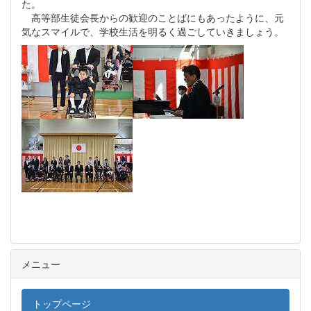
た。
高等部生徒会長からの歓迎のことばにもあったように、元
気なスマイルで、学校生活を明るく過ごしていきましょう。
メニュー
トップページ