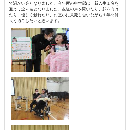
で温かい会となりました。今年度の中学部は、新入生１名を
迎えて全４名となりました。友達の声を聞いたり、顔を向け
たり、優しく触れたり、お互いに意識し合いながら１年間仲
良く過ごしたいと思います。