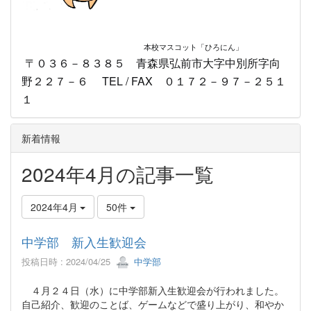
本校マスコット
「ひろにん」
〒０３６－８３８５ 青森県弘前市大字中別所字向
野２２７－６ TEL / FAX ０１７２－９７－２５１
１
新着情報
2024年4月の記事一覧
2024年4月
50件
中学部 新入生歓迎会
投稿日時 : 2024/04/25
中学部
４月２４日（水）に中学部新入生歓迎会が行われました。
自己紹介、歓迎のことば、ゲームなどで盛り上がり、和やか