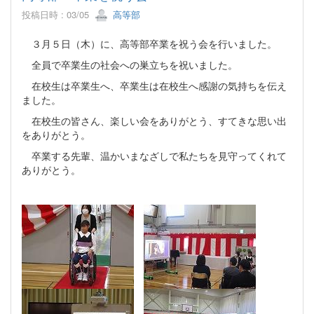
投稿日時 : 03/05
高等部
３月５日（木）に、高等部卒業を祝う会を行いました。
全員で卒業生の社会への巣立ちを祝いました。
在校生は卒業生へ、卒業生は在校生へ感謝の気持ちを伝え
ました。
在校生の皆さん、楽しい会をありがとう、すてきな思い出
をありがとう。
卒業する先輩、温かいまなざしで私たちを見守ってくれて
ありがとう。