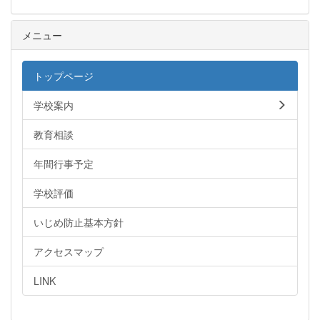
メニュー
トップページ
学校案内
教育相談
年間行事予定
学校評価
いじめ防止基本方針
アクセスマップ
LINK