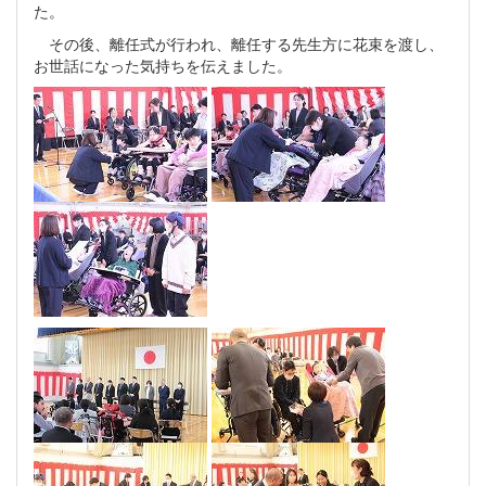
た。
その後、離任式が行われ、離任する先生方に花束を渡し、
お世話になった気持ちを伝えました。