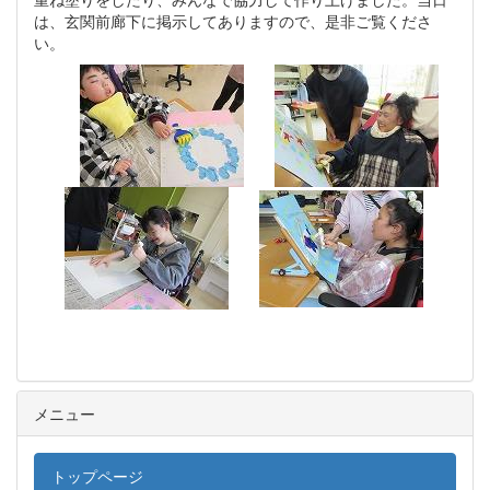
は、玄関前廊下に掲示してありますので、是非ご覧くださ
い。
メニュー
トップページ